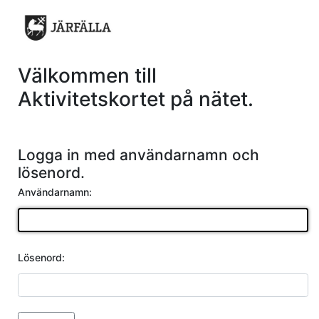
Välkommen till
Aktivitetskortet på nätet.
Logga in med användarnamn och
lösenord.
Användarnamn:
Lösenord: