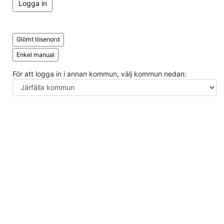
Logga in
Glömt lösenord
Enkel manual
För att logga in i annan kommun, välj kommun nedan: