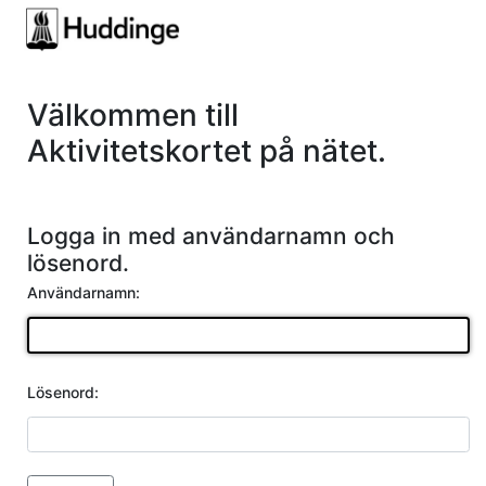
Välkommen till
Aktivitetskortet på nätet.
Logga in med användarnamn och
lösenord.
Användarnamn:
Lösenord: