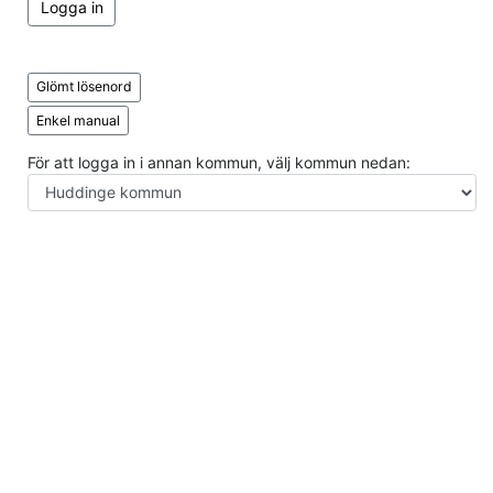
Logga in
Glömt lösenord
Enkel manual
För att logga in i annan kommun, välj kommun nedan: